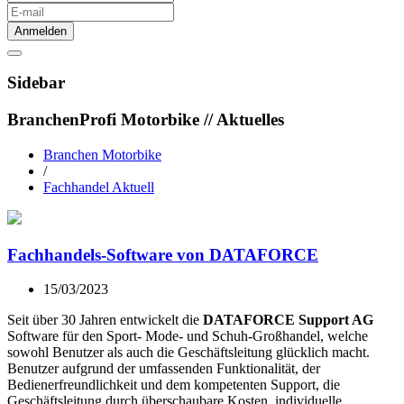
Anmelden
Sidebar
BranchenProfi Motorbike // Aktuelles
Branchen Motorbike
/
Fachhandel Aktuell
Fachhandels-Software von DATAFORCE
15/03/2023
Seit über 30 Jahren entwickelt die
DATAFORCE Support AG
Software für den Sport- Mode- und Schuh-Großhandel, welche
sowohl Benutzer als auch die Geschäftsleitung glücklich macht.
Benutzer aufgrund der umfassenden Funktionalität, der
Bedienerfreundlichkeit und dem kompetenten Support, die
Geschäftsleitung durch überschaubare Kosten, individuelle