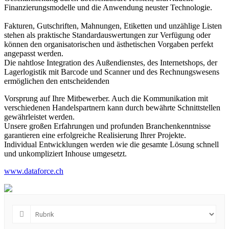
Finanzierungsmodelle und die Anwendung neuster Technologie.
Fakturen, Gutschriften, Mahnungen, Etiketten und unzählige Listen
stehen als praktische Standardauswertungen zur Verfügung oder
können den organisatorischen und ästhetischen Vorgaben perfekt
angepasst werden.
Die nahtlose Integration des Außendienstes, des Internetshops, der
Lagerlogistik mit Barcode und Scanner und des Rechnungswesens
ermöglichen den entscheidenden
Vorsprung auf Ihre Mitbewerber. Auch die Kommunikation mit
verschiedenen Handelspartnern kann durch bewährte Schnittstellen
gewährleistet werden.
Unsere großen Erfahrungen und profunden Branchenkenntnisse
garantieren eine erfolgreiche Realisierung Ihrer Projekte.
Individual Entwicklungen werden wie die gesamte Lösung schnell
und unkompliziert Inhouse umgesetzt.
www.dataforce.ch